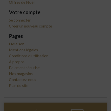
Offres de Noël
Votre compte
Se connecter
Créer un nouveau compte
Pages
Livraison
Mentions légales
Conditions d'utilisation
A propos
Paiement sécurisé
Nos magasins
Contactez-nous
Plan du site