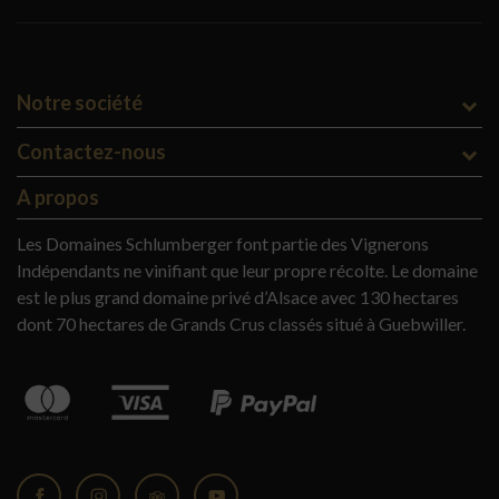
Notre société
Contactez-nous
A propos
Les Domaines Schlumberger font partie des Vignerons
Indépendants ne vinifiant que leur propre récolte. Le domaine
est le plus grand domaine privé d’Alsace avec 130 hectares
dont 70 hectares de Grands Crus classés situé à Guebwiller.