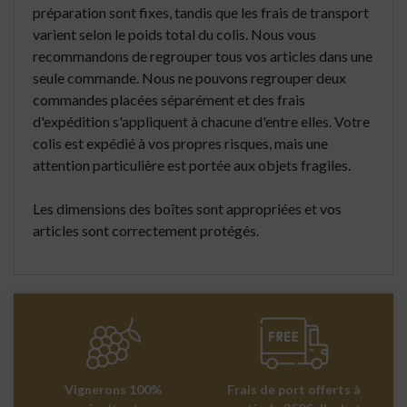
préparation sont fixes, tandis que les frais de transport
varient selon le poids total du colis. Nous vous
recommandons de regrouper tous vos articles dans une
seule commande. Nous ne pouvons regrouper deux
commandes placées séparément et des frais
d'expédition s'appliquent à chacune d'entre elles. Votre
colis est expédié à vos propres risques, mais une
attention particulière est portée aux objets fragiles.
Les dimensions des boîtes sont appropriées et vos
articles sont correctement protégés.
Vignerons 100%
Frais de port offerts à