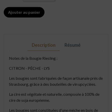
Ajouter au panier
Description
Résumé
Notes de la Bougie Riesling :
CITRON - PÊCHE - LYS
Les bougies sont fabriquées de façon artisanale près de
Strasbourg, grâce à des bouteilles de vin upcyclées.
La cire est végétale et naturelle, composée à 100% de
cire de soja européenne.
Les bougies sont constituées d'une mèche en bois de