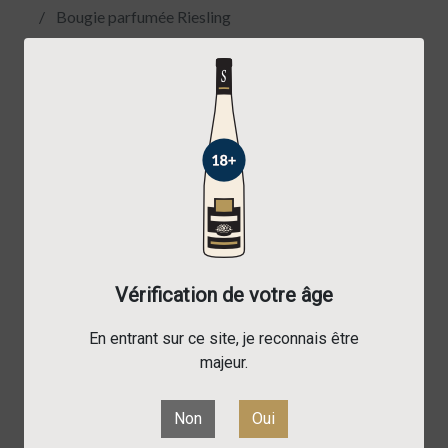
Bougie parfumée Riesling
Vérification de votre âge
En entrant sur ce site, je reconnais être
majeur.
Non
Oui