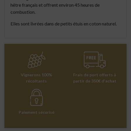
hêtre français et offrent environ 45 heures de
combustion.
Elles sont livrées dans de petits étuis en coton naturel.
Vignerons 100%
Frais de port offerts à
récoltants
partir de 350€ d'achat
Paiement sécurisé