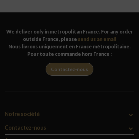
We deliver only in metropolitan France. For any order
outside France, please
send us an email
Nous livrons uniquement en France métropolitaine.
Pour toute commande hors France :
Contactez-nous
Notre société
Contactez-nous