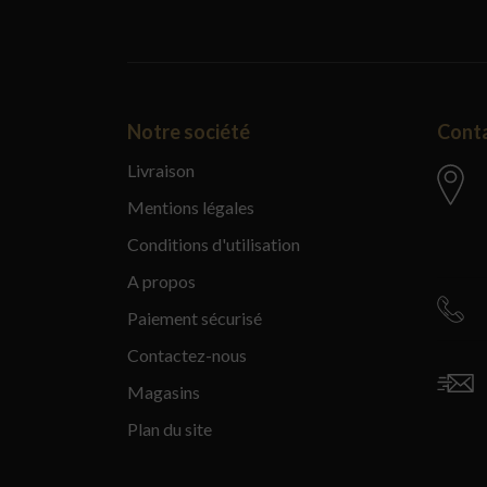
Notre société
Cont
Livraison
Mentions légales
Conditions d'utilisation
A propos
Paiement sécurisé
Contactez-nous
Magasins
Plan du site