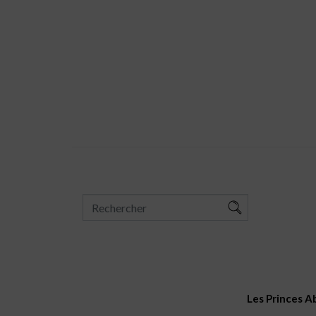
Les Princes A