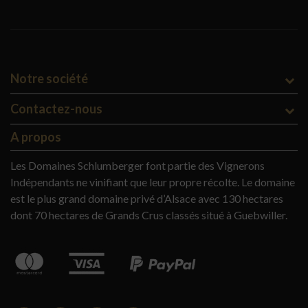
Notre société
Contactez-nous
A propos
Les Domaines Schlumberger font partie des Vignerons
Indépendants ne vinifiant que leur propre récolte. Le domaine
est le plus grand domaine privé d’Alsace avec 130 hectares
dont 70 hectares de Grands Crus classés situé à Guebwiller.