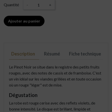
Quantité
-
+
Ajouter au panier
Description
Résumé
Fiche technique
Le Pinot Noir se situe dans le registre des petits fruits
rouges, avec des notes de cassis et de framboise. C'est
un vin idéal sur les viandes grillées et en toute occasion
où un rouge "léger" est de mise.
Dégustation
La robe est rouge cerise avec des reflets violets, de
bonne intensité. Le disque est brillant, limpide et