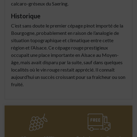
calcaro-gréseux du Saering.
Historique
C’est sans doute le premier cépage pinot importé de la
Bourgogne, probablement en raison de l’analogie de
situation topographique et climatique entre cette
région et l’Alsace. Ce cépage rouge prestigieux
occupait une place importante en Alsace au Moyen-
âge, mais avait disparu par la suite, sauf dans quelques
localités où le vin rouge restait apprécié. Il connaît
aujourd’hui un succès croissant pour sa fraîcheur ou son
fruité.