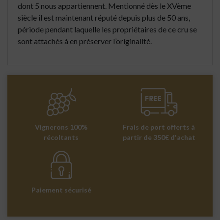
dont 5 nous appartiennent. Mentionné dès le XVème
siècle il est maintenant réputé depuis plus de 50 ans,
période pendant laquelle les propriétaires de ce cru se
sont attachés à en préserver l’originalité.
Vignerons 100%
Frais de port offerts à
récoltants
partir de 350€ d'achat
Paiement sécurisé