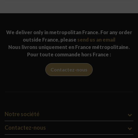
We deliver only in metropolitan France. For any order
outside France, please
send us an email
Nous livrons uniquement en France métropolitaine.
Pour toute commande hors France :
Contactez-nous
Notre société
Contactez-nous